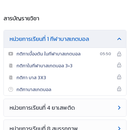
สารบัญรายวิชา
หน่วยการเรียนที่ 1 กีฬาบาสเกตบอล
กติกาเบื้องต้น ในกีฬาบาสเกตบอล
05:50
กติกาในกีฬาบาสเกตบอล 3×3
กติกา บาส 3X3
กติกาบาสเกตบอล
หน่วยการเรียนที่ 4 ยาเสพติด
หน่วยการเรียนที่ 8 สมรรถภาพ