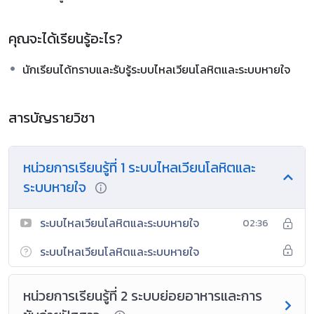
คุณจะได้เรียนรู้อะไร?
นักเรียนได้ทราบและรับรู้ระบบไหลเวียนโลหิตและระบบหายใจ
สารบัญรายวิชา
หน่วยการเรียนรู้ที่ 1 ระบบไหลเวียนโลหิตและ
ระบบหายใจ
ระบบไหลเวียนโลหิตและระบบหายใจ
02:36
ระบบไหลเวียนโลหิตและระบบหายใจ
หน่วยการเรียนรู้ที่ 2 ระบบย่อยอาหารและการ