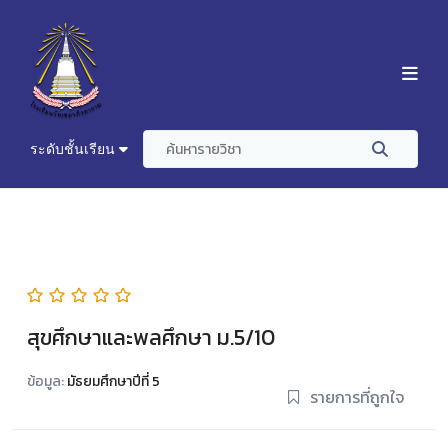
ระดับชั้นเรียน
สุขศึกษาและพลศึกษา ม.5/10
ข้อมูล:
มัธยมศึกษาปีที่ 5
รายการที่ถูกใจ