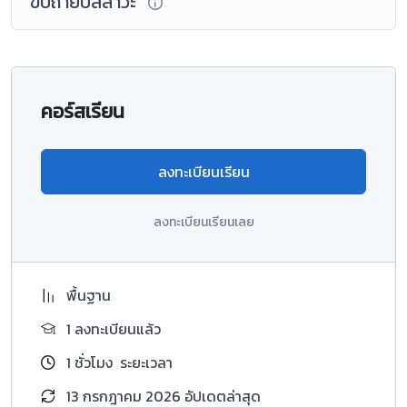
ขับถ่ายปัสสาวะ
คอร์สเรียน
ลงทะเบียนเรียน
ลงทะเบียนเรียนเลย
พื้นฐาน
1 ลงทะเบียนแล้ว
1
ชั่วโมง
ระยะเวลา
13 กรกฎาคม 2026 อัปเดตล่าสุด