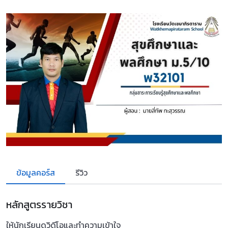
ข้อมูลคอร์ส
รีวิว
หลักสูตรรายวิชา
ให้นักเรียนดูวิดีโอและทำความเข้าใจ