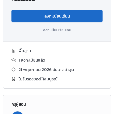
– ประวัติกีฬา
ลงทะเบียนเรียน
ฟุตซอล
ลงทะเบียนเรียนเลย
– ทักษะการ
เลี้ยงบอล1
– ทักษะการ
พ 3.1 ม.4-
พื้นฐาน
เลี้ยงบอล2
6/1
1 ลงทะเบียนแล้ว
– ทักษะการรับ
พ 3.2
21 พฤษภาคม 2026 อัปเดตล่าสุด
ส่งลูกบอล 1
ม.4-6/1
ทักษะกีฬา
ใบรับรองของให้สมบูรณ์
พื้นฐาน
– ทักษะการรับ
1
พ 3.2
16
กีฬาฟุต
ส่งลูกบอล 2
ม.4-6/3
ซอล
– ทักษะการส่ง
พ 3.2
ครูผู้สอน
บอล งัดบอล
ม.4-6/4