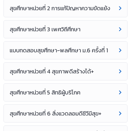
2.
มาตรฐานการเรียนรู้
สุขศึกษาหน่วยที่ 2 การแก้ปัญหาความขัดแย้ง
มาตรฐาน
พ 3.1 : เข้าใจ มีทักษะในการเคลื่อนไหว กิจกรรมทาง
กาย การเล่นเกม และกีฬา
สุขศึกษาหน่วยที่ 3 เพศวิถีศึกษา
มาตรฐาน
พ
3.2
:
รักการออกกำลังกาย การเล่นเกม และการเล่น
กีฬา ปฏิบัติเป็นประจำอย่างสม่ำเสมอ มีวินัย เคารพสิทธิ กฎ
กติกา มีน้ำใจนักกีฬา มีจิตวิญญาณในการแข่งขัน และชื่นชมใน
แบบทดสอบสุขศึกษา-พลศึกษา ม.6 ครั้งที่ 1
สุนทรียภาพของการกีฬา
สุขศึกษาหน่วยที่ 4 สุขภาพดีสร้างได้+
ตัวชี้วัดระหว่างทาง
สุขศึกษาหน่วยที่ 5 สิทธิผู้บริโภค
พ 3.1 ม.4-6/1 วิเคราะห์ความคิดรวบยอดเกี่ยวกับการ
เคลื่อนไหวรูปแบบต่าง ๆ ในการเล่นกีฬา
พ 3.1 ม.4-6/3 เล่นกีฬาไทย กีฬาสากลประเภทบุคคล/คู่
สุขศึกษาหน่วยที่ 6 สิ่งแวดลอมดีชีวีมีสุข+
กีฬาประเภททีมอย่างน้อย ๑ ชนิด
พ 3.2 ม.4-6/1 ออกกําลังกายและเล่นกีฬาที่เหมาะสมกับ