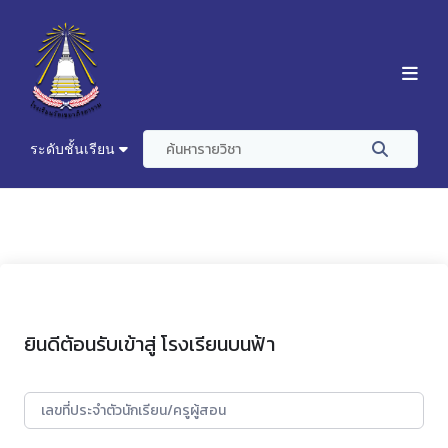
ระดับชั้นเรียน
ยินดีต้อนรับเข้าสู่ โรงเรียนบนฟ้า