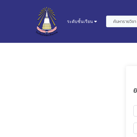
ระดับชั้นเรียน
ย