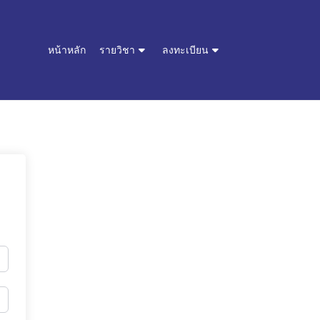
หน้าหลัก
รายวิชา
ลงทะเบียน