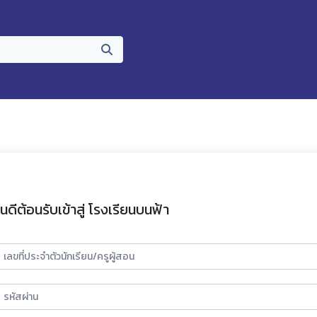
ินดีต้อนรับเข้าสู่ โรงเรียนบนฟ้า