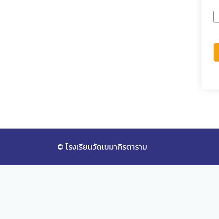
© โรงเรียนวัดเขมาภิรตาราม