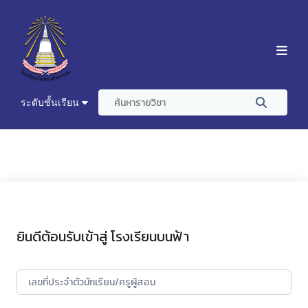
ระดับชั้นเรียน
ยินดีต้อนรับเข้าสู่ โรงเรียนบนฟ้า