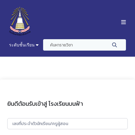
ระดับชั้นเรียน
ยินดีต้อนรับเข้าสู่ โรงเรียนบนฟ้า