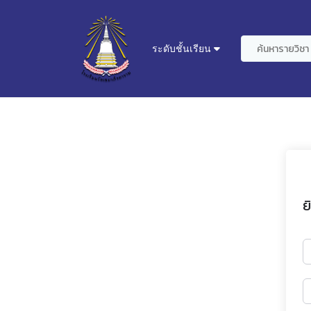
ระดับชั้นเรียน
ย