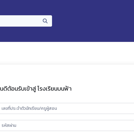
ินดีต้อนรับเข้าสู่ โรงเรียนบนฟ้า