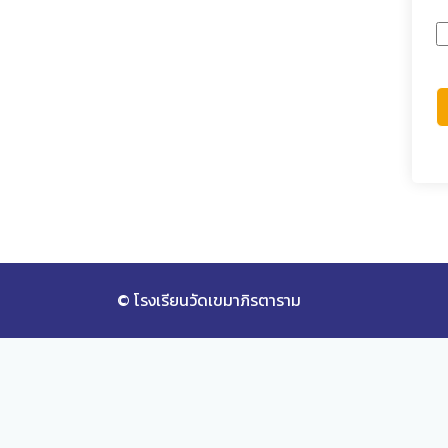
© โรงเรียนวัดเขมาภิรตาราม