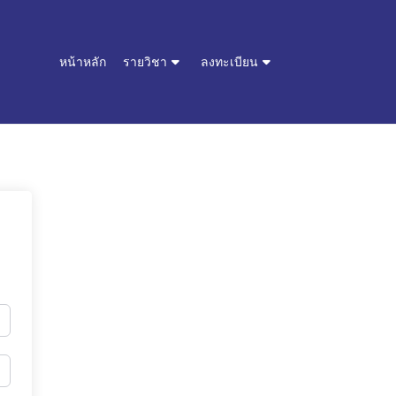
หน้าหลัก
รายวิชา
ลงทะเบียน