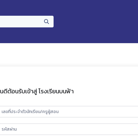
ินดีต้อนรับเข้าสู่ โรงเรียนบนฟ้า