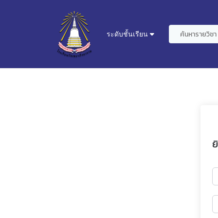
ระดับชั้นเรียน
ย