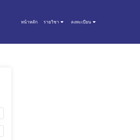
หน้าหลัก
รายวิชา
ลงทะเบียน