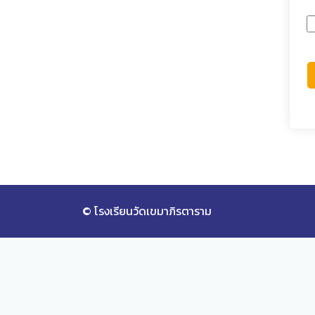
© โรงเรียนวัดเขมาภิรตาราม