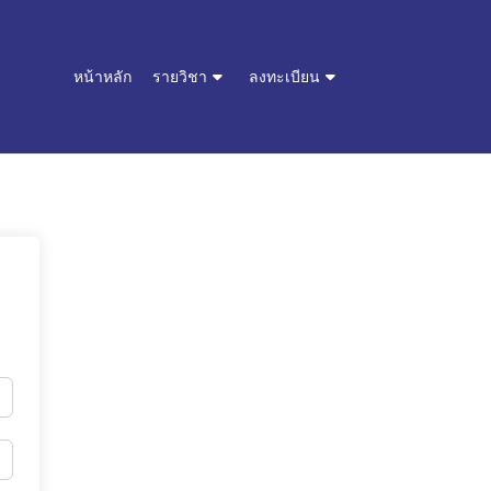
หน้าหลัก
รายวิชา
ลงทะเบียน