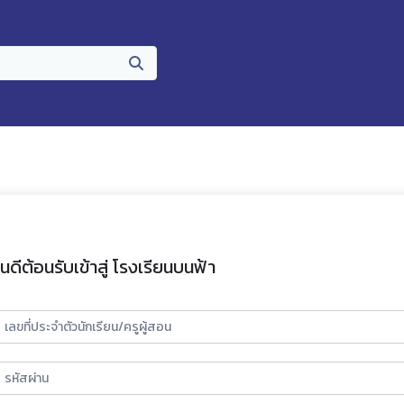
ินดีต้อนรับเข้าสู่ โรงเรียนบนฟ้า