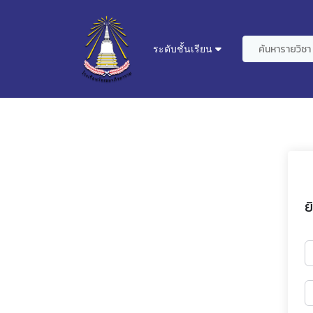
ระดับชั้นเรียน
ย