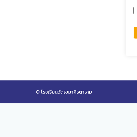
© โรงเรียนวัดเขมาภิรตาราม