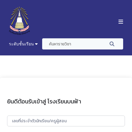
ระดับชั้นเรียน
ยินดีต้อนรับเข้าสู่ โรงเรียนบนฟ้า