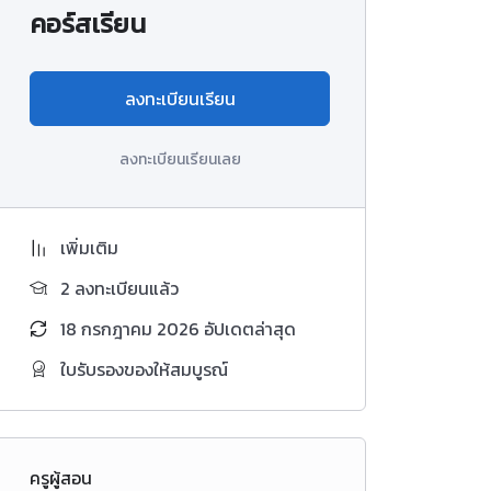
คอร์สเรียน
ลงทะเบียนเรียน
ลงทะเบียนเรียนเลย
เพิ่มเติม
2 ลงทะเบียนแล้ว
18 กรกฎาคม 2026 อัปเดตล่าสุด
ใบรับรองของให้สมบูรณ์
ครูผู้สอน