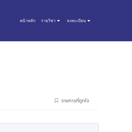
หน้าหลัก
รายวิชา
ลงทะเบียน
รายการที่ถูกใจ