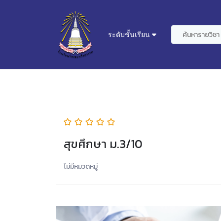
ระดับชั้นเรียน
สุขศึกษา ม.3/10
ไม่มีหมวดหมู่