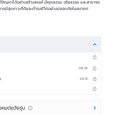
ะแก้ปัญหาได้อย่างสร้างสรรค์ มีคุณธรรม จริยธรรม และสามารถ
ปสู่การมีสุขภาวะที่ดีและดำรงชีวิตอย่างปลอดภัยในอนาคต
06:19
ย
28:13
งคมต่อวัยรุ่น