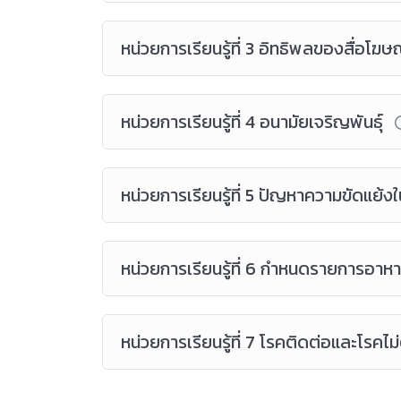
หน่วยการเรียนรู้ที่ 3 อิทธิพลของสื่อโฆ
หน่วยการเรียนรู้ที่ 4 อนามัยเจริญพันธุ์
หน่วยการเรียนรู้ที่ 5 ปัญหาความขัดแย้
หน่วยการเรียนรู้ที่ 6 กำหนดรายการอาหา
หน่วยการเรียนรู้ที่ 7 โรคติดต่อและโรคไม