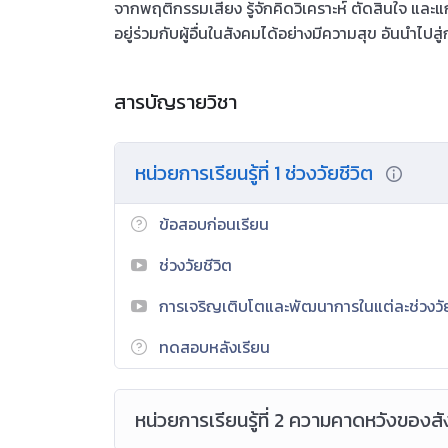
จากพฤติกรรมเสี่ยง รู้จักคิดวิเคราะห์ ตัดสินใจ แล
อยู่ร่วมกับผู้อื่นในสังคมได้อย่างมีความสุข อันนำไ
สารบัญรายวิชา
หน่วยการเรียนรู้ที่ 1 ช่วงวัยชีวิต
ข้อสอบก่อนเรียน
ช่วงวัยชีวิต
การเจริญเติบโตและพัฒนาการในแต่ละช่วงวั
ทดสอบหลังเรียน
หน่วยการเรียนรู้ที่ 2 ความคาดหวังของสั