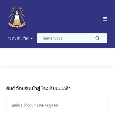
ระดับชั้นเรียน
ยินดีต้อนรับเข้าสู่ โรงเรียนบนฟ้า