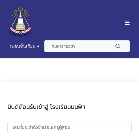
ระดับชั้นเรียน
ยินดีต้อนรับเข้าสู่ โรงเรียนบนฟ้า