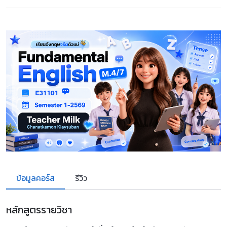
ข้อมูลคอร์ส
รีวิว
หลักสูตรรายวิชา