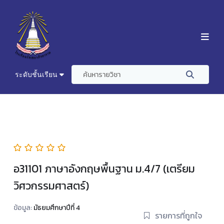
ระดับชั้นเรียน
อ31101 ภาษาอังกฤษพื้นฐาน ม.4/7 (เตรียม
วิศวกรรมศาสตร์)
ข้อมูล:
มัธยมศึกษาปีที่ 4
รายการที่ถูกใจ