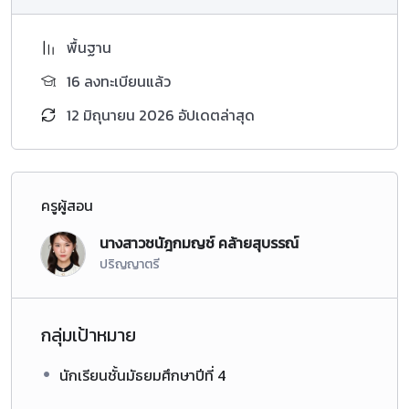
พื้นฐาน
16 ลงทะเบียนแล้ว
12 มิถุนายน 2026 อัปเดตล่าสุด
ครูผู้สอน
นางสาวชนัฎกมญช์ คล้ายสุบรรณ์
ปริญญาตรี
กลุ่มเป้าหมาย
นักเรียนชั้นมัธยมศึกษาปีที่ 4