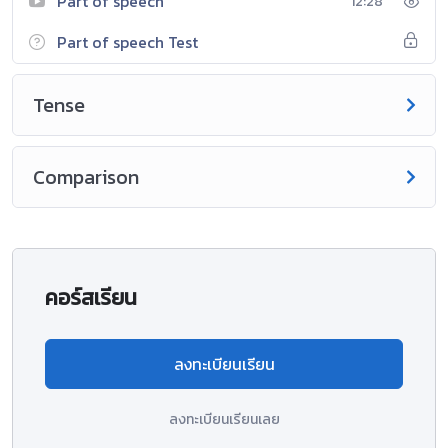
Part of speech
12:28
Part of speech Test
Tense
Comparison
คอร์สเรียน
ลงทะเบียนเรียน
ลงทะเบียนเรียนเลย