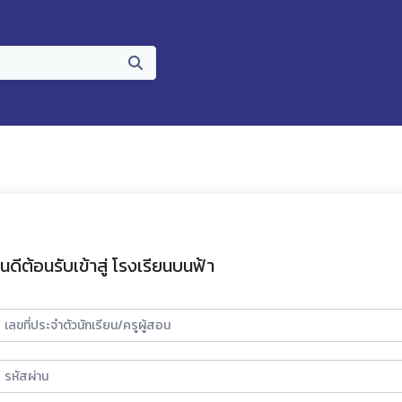
ินดีต้อนรับเข้าสู่ โรงเรียนบนฟ้า