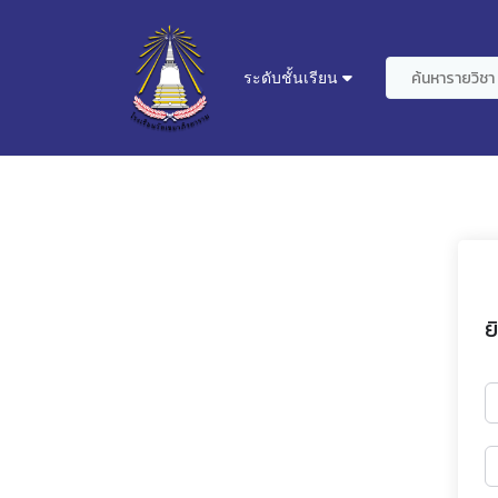
ระดับชั้นเรียน
ย