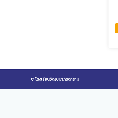
© โรงเรียนวัดเขมาภิรตาราม