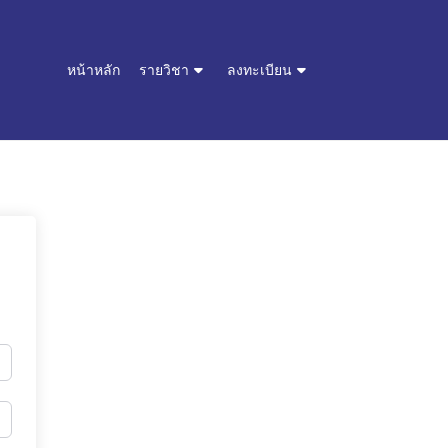
หน้าหลัก
รายวิชา
ลงทะเบียน