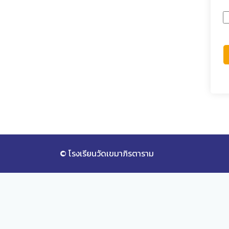
© โรงเรียนวัดเขมาภิรตาราม