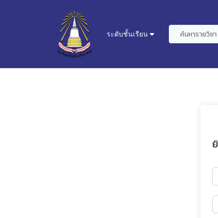
ระดับชั้นเรียน
ย