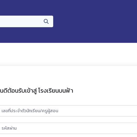
ินดีต้อนรับเข้าสู่ โรงเรียนบนฟ้า