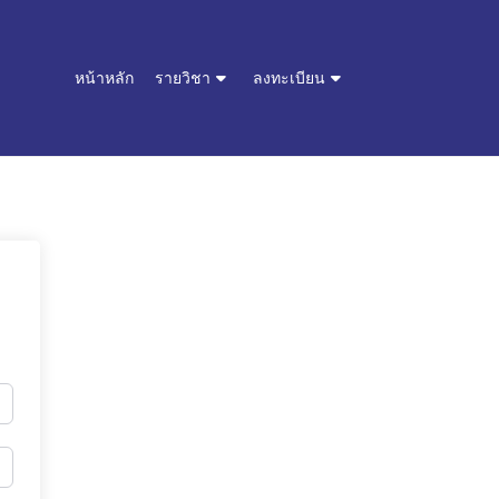
หน้าหลัก
รายวิชา
ลงทะเบียน