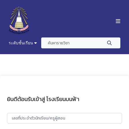
ระดับชั้นเรียน
ยินดีต้อนรับเข้าสู่ โรงเรียนบนฟ้า