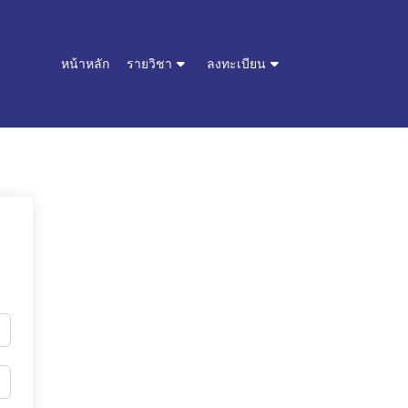
หน้าหลัก
รายวิชา
ลงทะเบียน