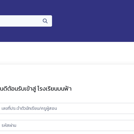
ินดีต้อนรับเข้าสู่ โรงเรียนบนฟ้า