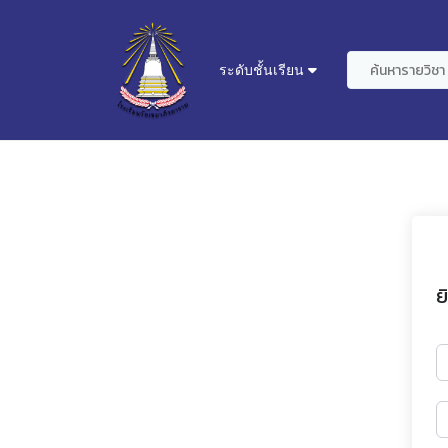
ระดับชั้นเรียน
ย