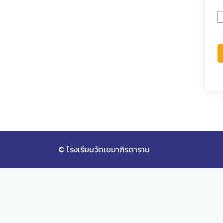
© โรงเรียนวัดเขมาภิรตาราม