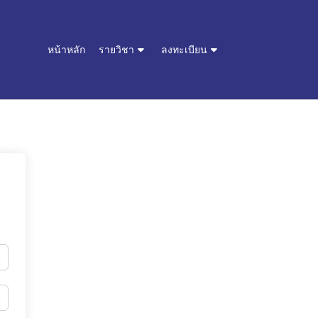
หน้าหลัก
รายวิชา
ลงทะเบียน