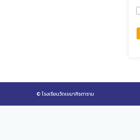
© โรงเรียนวัดเขมาภิรตาราม