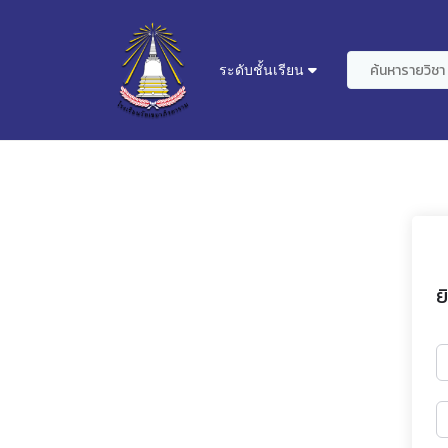
ระดับชั้นเรียน
ย