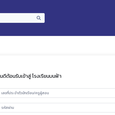
ินดีต้อนรับเข้าสู่ โรงเรียนบนฟ้า