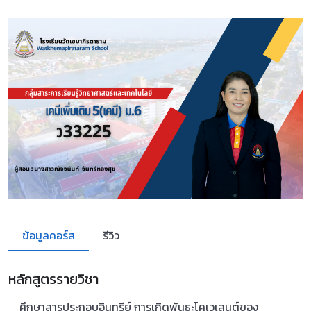
ข้อมูลคอร์ส
รีวิว
หลักสูตรรายวิชา
ศึกษาสารประกอบอินทรีย์ การเกิดพันธะโคเวเลนต์ของ