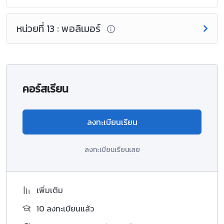
หน่วยที่ 13 : พอลิเมอร์
คอร์สเรียน
ลงทะเบียนเรียน
ลงทะเบียนเรียนเลย
เพิ่มเติม
10 ลงทะเบียนแล้ว