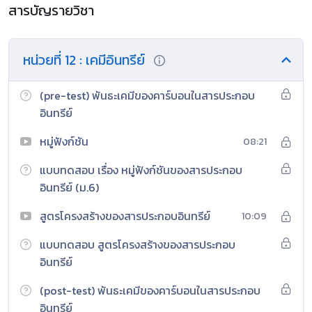
สารบัญรายวิชา
หน่วยที่ 12 : เคมีอินทรีย์
(pre-test) พันธะเคมีของคาร์บอนในสารประกอบ
อินทรีย์
หมู่ฟังก์ชัน
08:21
แบบทดสอบ เรื่อง หมู่ฟังก์ชันของสารประกอบ
อินทรีย์ (ม.6)
สูตรโครงสร้างของสารประกอบอินทรีย์
10:09
แบบทดสอบ สูตรโครงสร้างของสารประกอบ
อินทรีย์
(post-test) พันธะเคมีของคาร์บอนในสารประกอบ
อินทรีย์