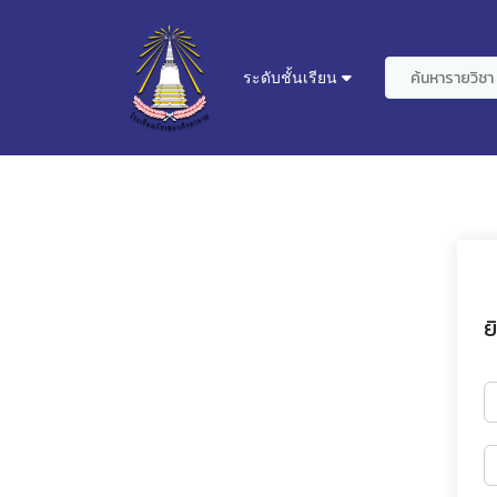
ระดับชั้นเรียน
ย