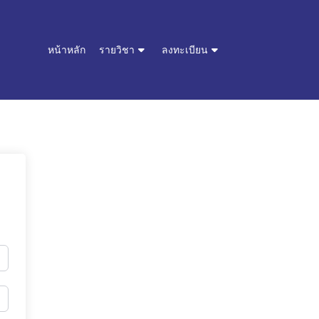
หน้าหลัก
รายวิชา
ลงทะเบียน