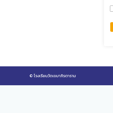
© โรงเรียนวัดเขมาภิรตาราม