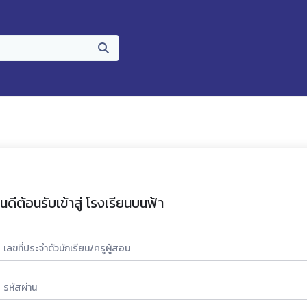
ินดีต้อนรับเข้าสู่ โรงเรียนบนฟ้า