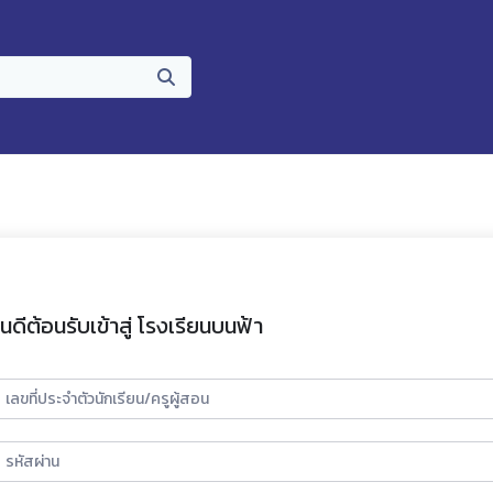
ินดีต้อนรับเข้าสู่ โรงเรียนบนฟ้า