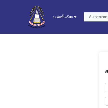
ระดับชั้นเรียน
ย