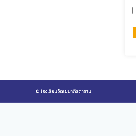
© โรงเรียนวัดเขมาภิรตาราม