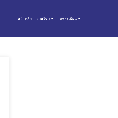
หน้าหลัก
รายวิชา
ลงทะเบียน