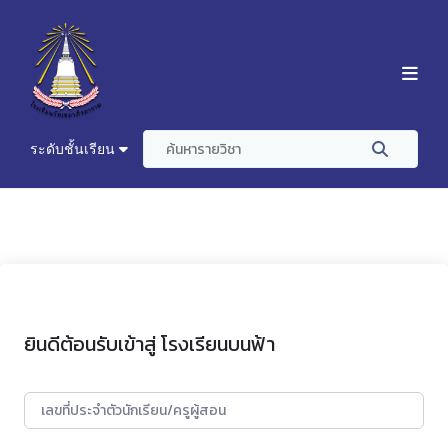
ระดับชั้นเรียน
ยินดีต้อนรับเข้าสู่ โรงเรียนบนฟ้า