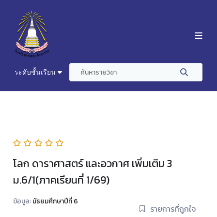
ระดับชั้นเรียน
โลก ดาราศาสตร์ และอวกาศ เพิ่มเติม 3
ม.6/1(ภาคเรียนที่ 1/69)
ข้อมูล:
มัธยมศึกษาปีที่ 6
รายการที่ถูกใจ