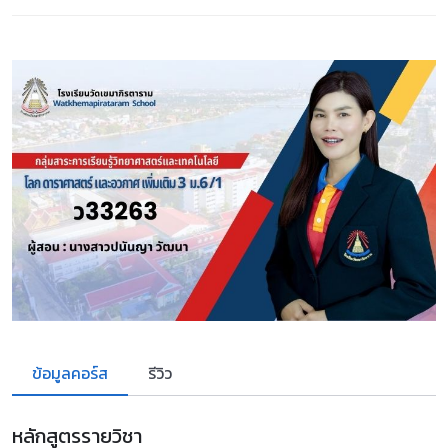
ข้อมูลคอร์ส
รีวิว
หลักสูตรรายวิชา