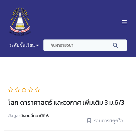
ระดับชั้นเรียน
โลก ดาราศาสตร์ และอวกาศ เพิ่มเติม 3 ม.6/3
ข้อมูล:
มัธยมศึกษาปีที่ 6
รายการที่ถูกใจ