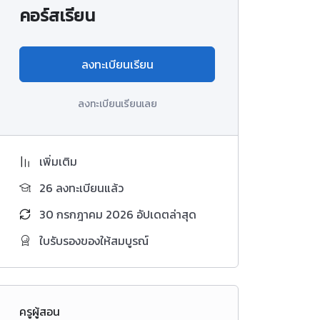
คอร์สเรียน
ลงทะเบียนเรียน
ลงทะเบียนเรียนเลย
เพิ่มเติม
26 ลงทะเบียนแล้ว
30 กรกฎาคม 2026 อัปเดตล่าสุด
ใบรับรองของให้สมบูรณ์
ครูผู้สอน