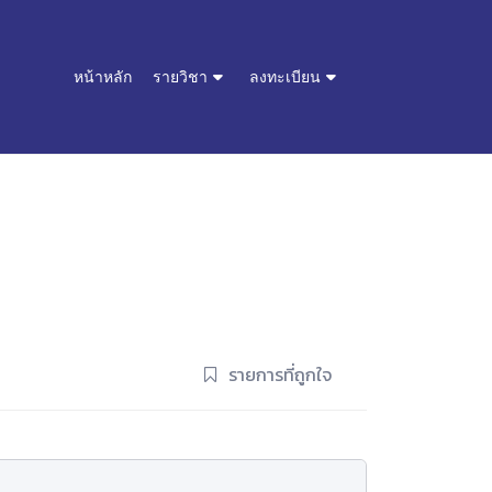
หน้าหลัก
รายวิชา
ลงทะเบียน
รายการที่ถูกใจ