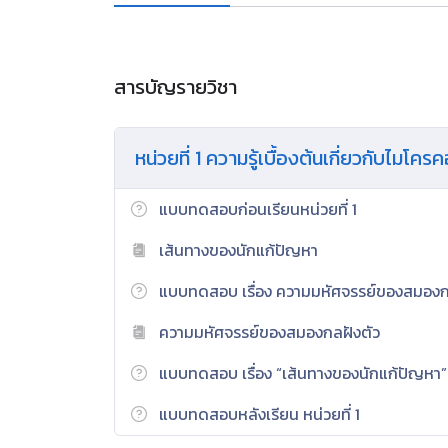
สารบัญรายวิชา
หน่วยที่ 1 ความรู้เบื้องต้นเกี่ยวกับไมโค
แบบทดสอบก่อนเรียนหน่วยที่ 1
เส้นทางของนักแก้ปัญหา
แบบทดสอบ เรื่อง ความมหัศจรรย์ของสมองกล
ความมหัศจรรย์ของสมองกลฝังตัว
แบบทดสอบ เรื่อง “เส้นทางของนักแก้ปัญหา”
แบบทดสอบหลังเรียน หน่วยที่ 1