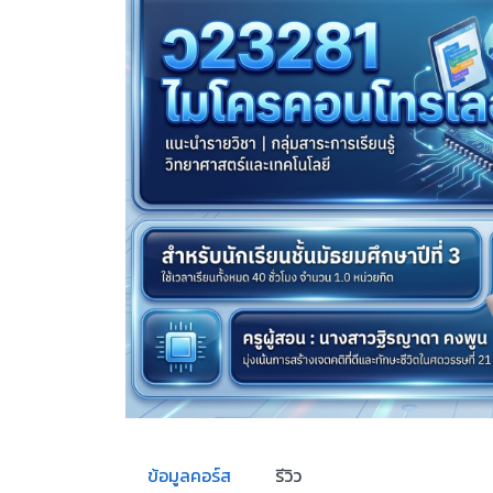
ข้อมูลคอร์ส
รีวิว