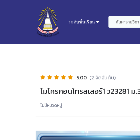
ระดับชั้นเรียน
5.00
(2 จัดอันดับ)
ไมโครคอนโทรลเลอร์1 ว23281 ม.
ไม่มีหมวดหมู่