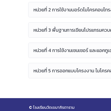
หน่วยที่ 2 การใช้งานบอร์ดไมโครคอนโทร
หน่วยที่ 3 พื้นฐานการเขียนโปรแกรมควบ
หน่วยที่ 4 การใช้งานเซนเซอร์ และแอคทูเ
หน่วยที่ 5 การออกแบบโครงงาน ไมโครคอ
© โรงเรียนวัดเขมาภิรตาราม