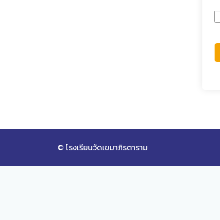
© โรงเรียนวัดเขมาภิรตาราม