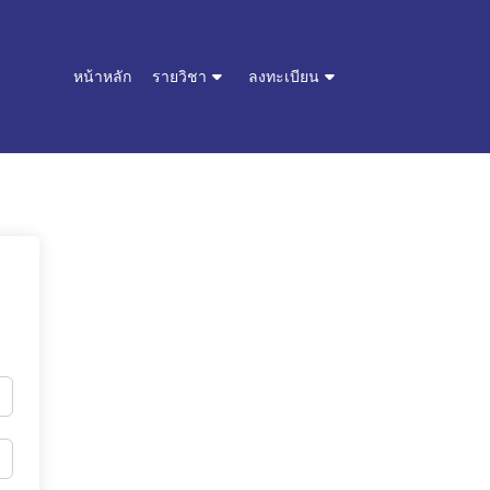
หน้าหลัก
รายวิชา
ลงทะเบียน