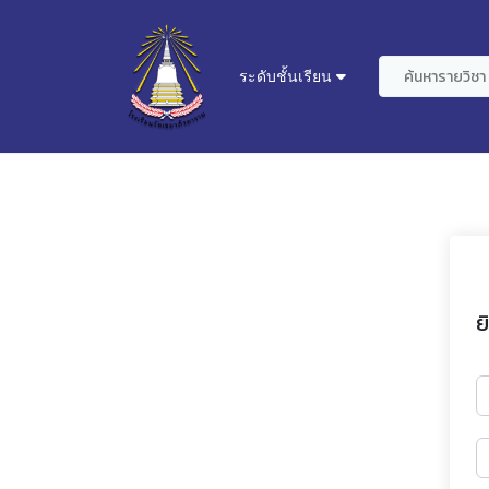
ระดับชั้นเรียน
ย