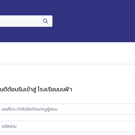
ินดีต้อนรับเข้าสู่ โรงเรียนบนฟ้า