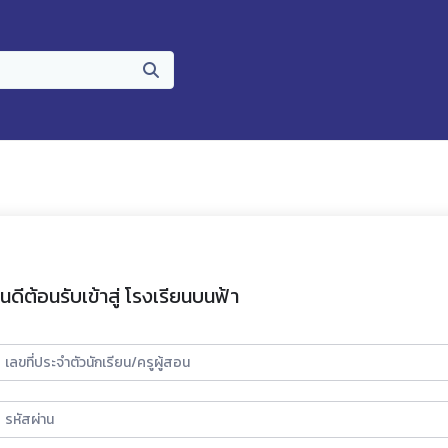
ินดีต้อนรับเข้าสู่ โรงเรียนบนฟ้า