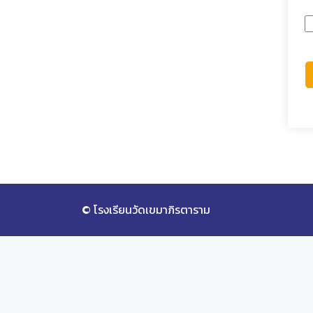
© โรงเรียนวัดเขมาภิรตาราม