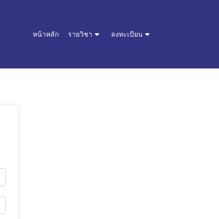
หน้าหลัก
รายวิชา
ลงทะเบียน