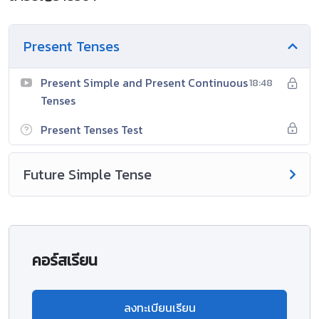
Present Tenses
Present Simple and Present Continuous
18:48
Tenses
Present Tenses Test
Future Simple Tense
คอร์สเรียน
ลงทะเบียนเรียน