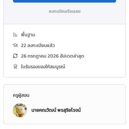
ลงทะเบียนเรียนเลย
พื้นฐาน
22 ลงทะเบียนแล้ว
26 กรกฎาคม 2026 อัปเดตล่าสุด
ใบรับรองของให้สมบูรณ์
ครูผู้สอน
นายคณวัฒน์ พรสุริยโรจน์