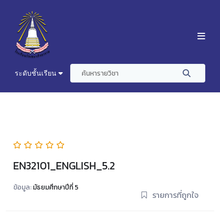
ระดับชั้นเรียน
EN32101_ENGLISH_5.2
ข้อมูล:
มัธยมศึกษาปีที่ 5
รายการที่ถูกใจ