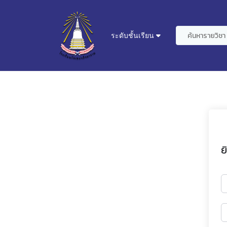
ระดับชั้นเรียน
ย