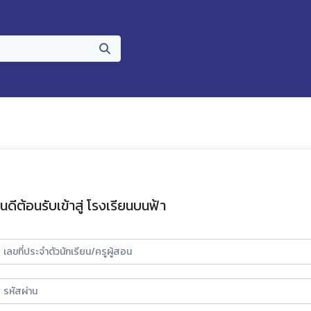
ินดีต้อนรับเข้าสู่ โรงเรียนบนฟ้า