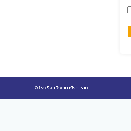
© โรงเรียนวัดเขมาภิรตาราม