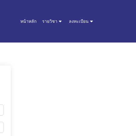
หน้าหลัก
รายวิชา
ลงทะเบียน