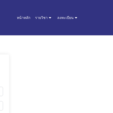
หน้าหลัก
รายวิชา
ลงทะเบียน