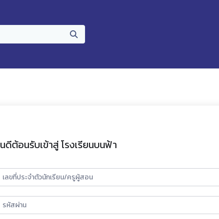
ินดีต้อนรับเข้าสู่ โรงเรียนบนฟ้า