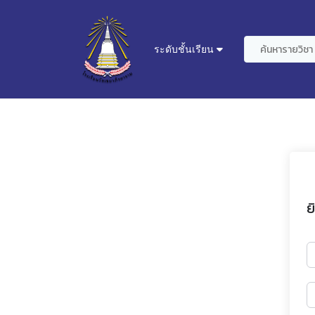
ระดับชั้นเรียน
ย