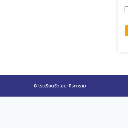
© โรงเรียนวัดเขมาภิรตาราม