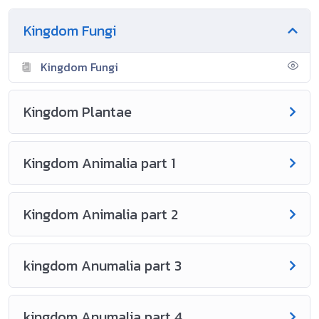
Kingdom Fungi
Kingdom Fungi
Kingdom Plantae
Kingdom Animalia part 1
Kingdom Animalia part 2
kingdom Anumalia part 3
kingdom Anumalia part 4