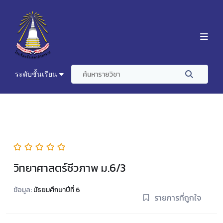
ระดับชั้นเรียน
วิทยาศาสตร์ชีวภาพ ม.6/3
ข้อมูล:
มัธยมศึกษาปีที่ 6
รายการที่ถูกใจ