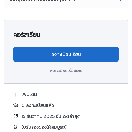
คอร์สเรียน
ลงทะเบียนเรียน
ลงทะเบียนเรียนเลย
เพิ่มเติม
0 ลงทะเบียนแล้ว
15 ธันวาคม 2025 อัปเดตล่าสุด
ใบรับรองของให้สมบูรณ์