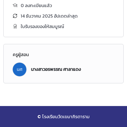
0 ลงทะเบียนแล้ว
14 ธันวาคม 2025 อัปเดตล่าสุด
ใบรับรองของให้สมบูรณ์
ครูผู้สอน
นศ
นางสาวอรพรรณ ศาลาแดง
© โรงเรียนวัดเขมาภิรตาราม