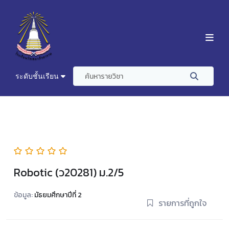
ระดับชั้นเรียน
Robotic (ว20281) ม.2/5
ข้อมูล:
มัธยมศึกษาปีที่ 2
รายการที่ถูกใจ