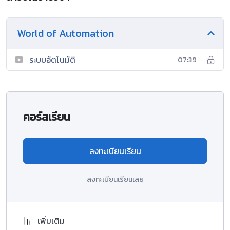
World of Automation
ระบบอัตโนมัติ
07:39
คอร์สเรียน
ลงทะเบียนเรียน
ลงทะเบียนเรียนเลย
เพิ่มเติม