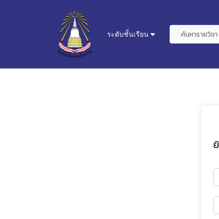
ระดับชั้นเรียน
ย