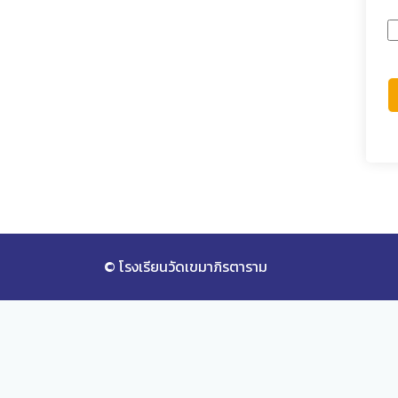
© โรงเรียนวัดเขมาภิรตาราม