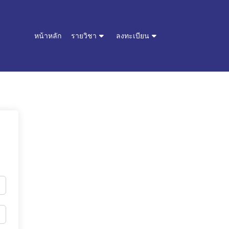
หน้าหลัก
รายวิชา
ลงทะเบียน