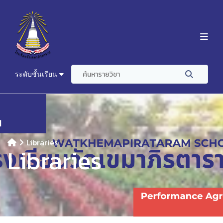
ระดับชั้นเรียน
Libraries
Libraries