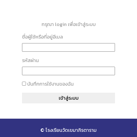
กรุณา login เพื่อเข้าสู่ระบบ
ชื่อผู้ใช้หรือที่อยู่อีเมล
รหัสผ่าน
บันทึกการใช้งานของฉัน
© โรงเรียนวัดเขมาภิรตาราม