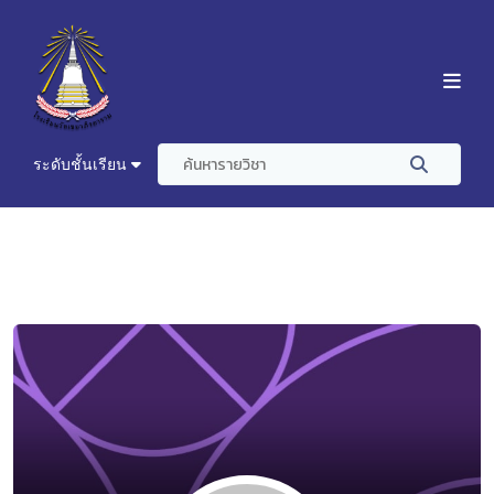
ระดับชั้นเรียน