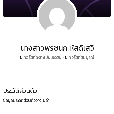
นางสาวพรชนก หัสดิเสวี
0
คอร์สที่ลงทะเบียนเรียน
•
0
คอร์สที่สมบูรณ์
ประวัติส่วนตัว
ข้อมูลประวัติส่วนตัวว่างเปล่า