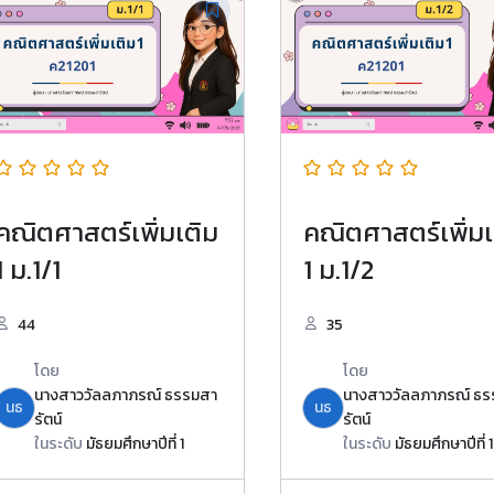
คณิตศาสตร์เพิ่มเติม
คณิตศาสตร์เพิ่มเ
1 ม.1/1
1 ม.1/2
44
35
โดย
โดย
นางสาววัลลภาภรณ์ ธรรมสา
นางสาววัลลภาภรณ์ ธ
นธ
นธ
รัตน์
รัตน์
ในระดับ
มัธยมศึกษาปีที่ 1
ในระดับ
มัธยมศึกษาปีที่ 1