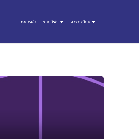
หน้าหลัก
รายวิชา
ลงทะเบียน