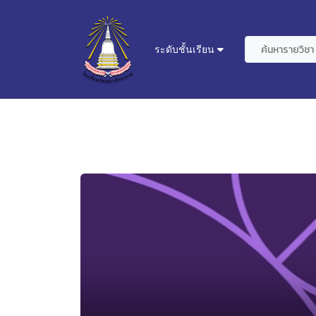
ระดับชั้นเรียน