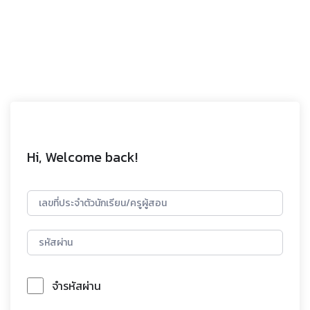
Hi, Welcome back!
จำรหัสผ่าน
Forgot Password?