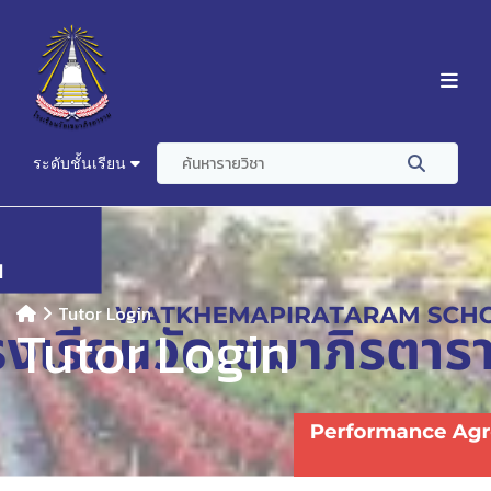
ระดับชั้นเรียน
Tutor Login
Tutor Login